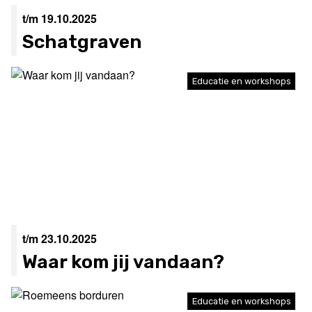
t/m 19.10.2025
Schatgraven
Educatie en workshops
t/m 23.10.2025
Waar kom jij vandaan?
Educatie en workshops