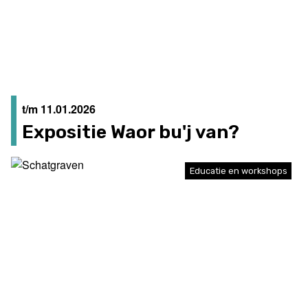
t/m 11.01.2026
Expositie Waor bu'j van?
Educatie en workshops