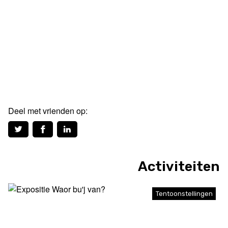
Deel met vrienden op:
Activiteiten
Tentoonstellingen