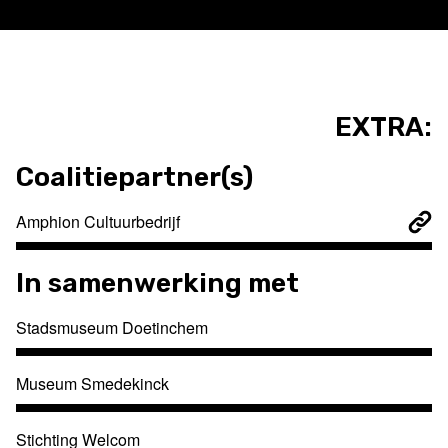
EXTRA:
Coalitiepartner(s)
Amphion Cultuurbedrijf
In samenwerking met
Stadsmuseum Doetinchem
Museum Smedekinck
Stichting Welcom