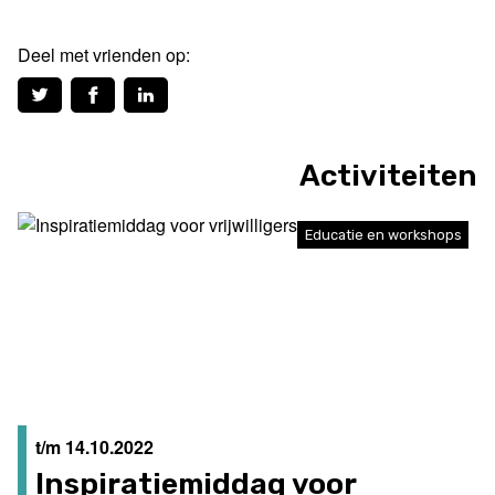
Deel met vrienden op:
Activiteiten
Educatie en workshops
t/m 14.10.2022
Inspiratiemiddag voor