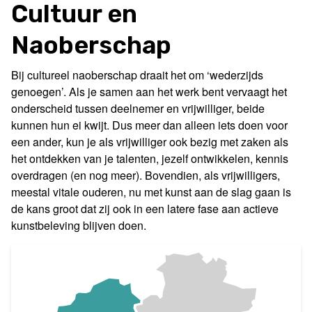
Cultuur en
Naoberschap
Bij cultureel naoberschap draait het om ‘wederzijds
genoegen’. Als je samen aan het werk bent vervaagt het
onderscheid tussen deelnemer en vrijwilliger, beide
kunnen hun ei kwijt. Dus meer dan alleen iets doen voor
een ander, kun je als vrijwilliger ook bezig met zaken als
het ontdekken van je talenten, jezelf ontwikkelen, kennis
overdragen (en nog meer). Bovendien, als vrijwilligers,
meestal vitale ouderen, nu met kunst aan de slag gaan is
de kans groot dat zij ook in een latere fase aan actieve
kunstbeleving blijven doen.