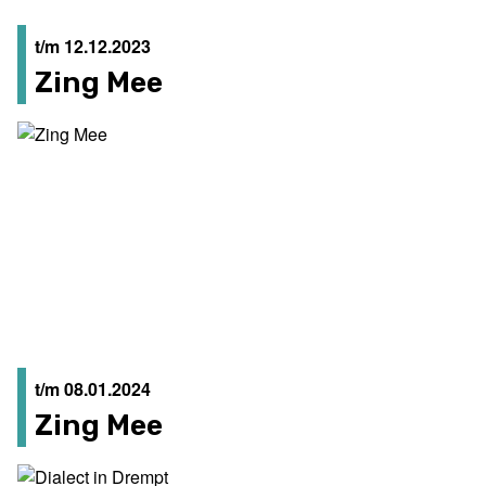
t/m 12.12.2023
Zing Mee
t/m 08.01.2024
Zing Mee