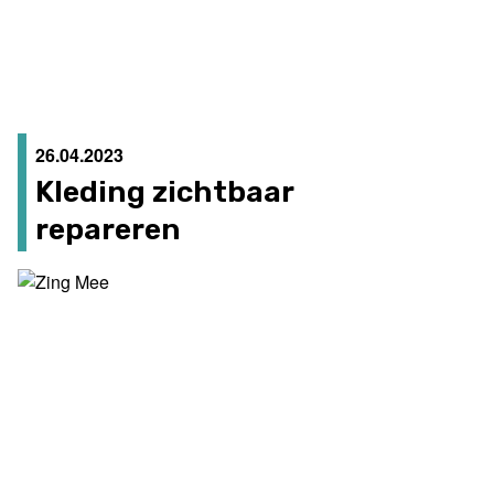
26.04.2023
Kleding zichtbaar
repareren