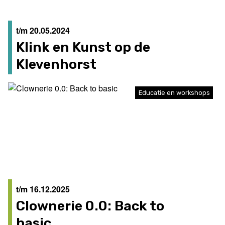
t/m 20.05.2024
Klink en Kunst op de
Klevenhorst
Educatie en workshops
t/m 16.12.2025
Clownerie 0.0: Back to
basic