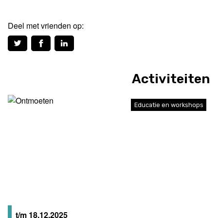
Deel met vrienden op:
Activiteiten
Educatie en workshops
t/m 18.12.2025