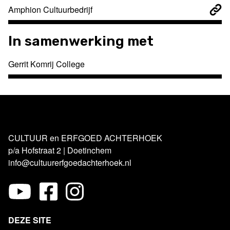
Amphion Cultuurbedrijf
In samenwerking met
Gerrit Komrij College
CULTUUR en ERFGOED ACHTERHOEK
p/a Hofstraat 2 | Doetinchem
info@cultuurerfgoedachterhoek.nl
DEZE SITE