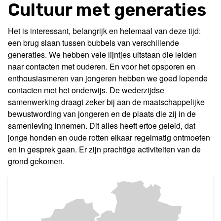
Cultuur met generaties
Het is interessant, belangrijk en helemaal van deze tijd:
een brug slaan tussen bubbels van verschillende
generaties. We hebben vele lijntjes uitstaan die leiden
naar contacten met ouderen. En voor het opsporen en
enthousiasmeren van jongeren hebben we goed lopende
contacten met het onderwijs. De wederzijdse
samenwerking draagt zeker bij aan de maatschappelijke
bewustwording van jongeren en de plaats die zij in de
samenleving innemen. Dit alles heeft ertoe geleid, dat
jonge honden en oude rotten elkaar regelmatig ontmoeten
en in gesprek gaan. Er zijn prachtige activiteiten van de
grond gekomen.