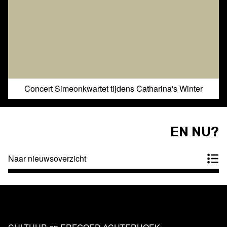
Concert Simeonkwartet tijdens Catharina's Winter
EN NU?
Naar nieuwsoverzicht