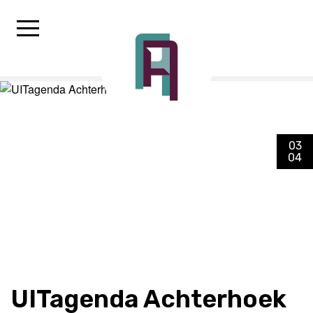
03
04
UITagenda Achterhoek