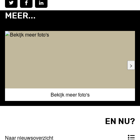
MEER...
>
Bekijk meer foto's
EN NU?
Naar nieuwsoverzicht