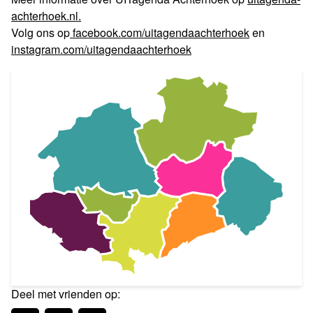
achterhoek.nl.
Volg ons op
facebook.com/uitagendaachterhoek
en
instagram.com/uitagendaachterhoek
Deel met vrienden op: