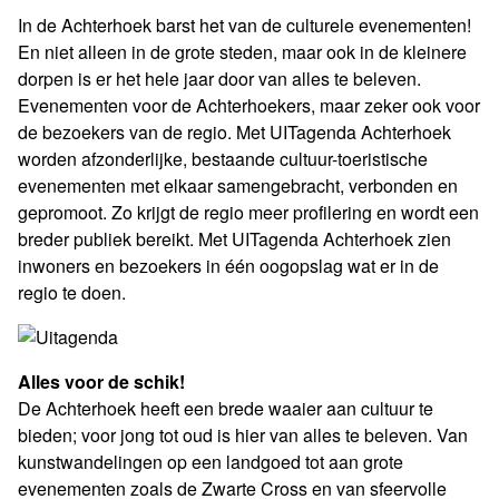
In de Achterhoek barst het van de culturele evenementen!
En niet alleen in de grote steden, maar ook in de kleinere
dorpen is er het hele jaar door van alles te beleven.
Evenementen voor de Achterhoekers, maar zeker ook voor
de bezoekers van de regio. Met UITagenda Achterhoek
worden afzonderlijke, bestaande cultuur-toeristische
evenementen met elkaar samengebracht, verbonden en
gepromoot. Zo krijgt de regio meer profilering en wordt een
breder publiek bereikt. Met UITagenda Achterhoek zien
inwoners en bezoekers in één oogopslag wat er in de
regio te doen.
Alles voor de schik!
De Achterhoek heeft een brede waaier aan cultuur te
bieden; voor jong tot oud is hier van alles te beleven. Van
kunstwandelingen op een landgoed tot aan grote
evenementen zoals de Zwarte Cross en van sfeervolle